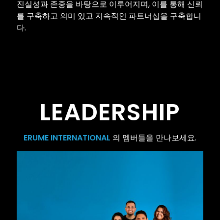
진실성과 존중을 바탕으로 이루어지며, 이를 통해 신뢰
를 구축하고 의미 있고 지속적인 파트너십을 구축합니
다.
LEADERSHIP
ERUME
INTERNATIONAL
의 멤버들을 만나보세요.