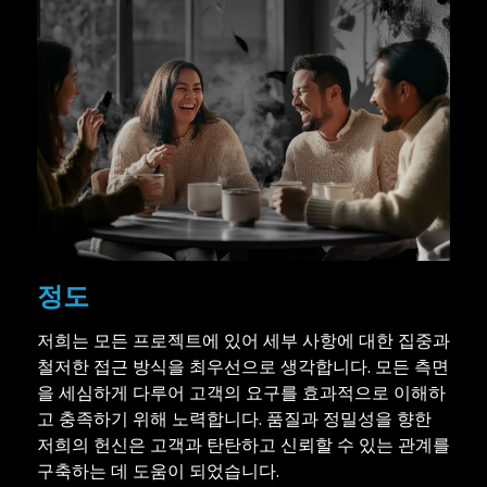
정도
저희는 모든 프로젝트에 있어 세부 사항에 대한 집중과
철저한 접근 방식을 최우선으로 생각합니다. 모든 측면
을 세심하게 다루어 고객의 요구를 효과적으로 이해하
고 충족하기 위해 노력합니다. 품질과 정밀성을 향한
저희의 헌신은 고객과 탄탄하고 신뢰할 수 있는 관계를
구축하는 데 도움이 되었습니다.