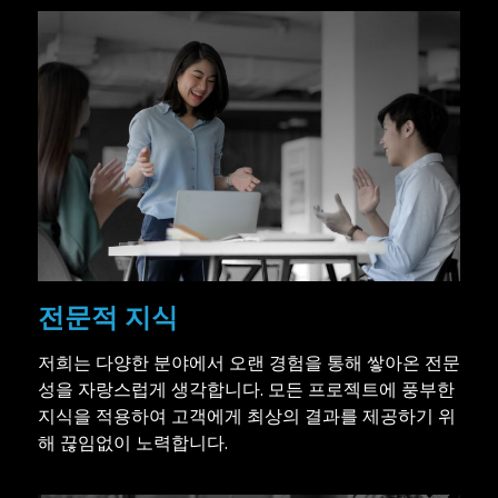
전문적 지식
저희는 다양한 분야에서 오랜 경험을 통해 쌓아온 전문
성을 자랑스럽게 생각합니다. 모든 프로젝트에 풍부한
지식을 적용하여 고객에게 최상의 결과를 제공하기 위
해 끊임없이 노력합니다.