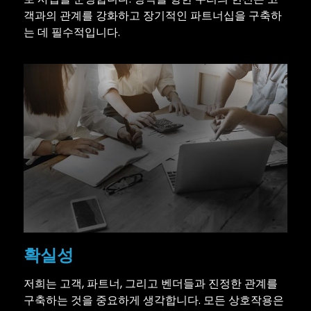
객과의 관계를 강화하고 장기적인 파트너십을 구축하
는 데 필수적입니다.
확실성
저희는 고객, 파트너, 그리고 벤더들과 진정한 관계를
구축하는 것을 중요하게 생각합니다. 모든 상호작용은