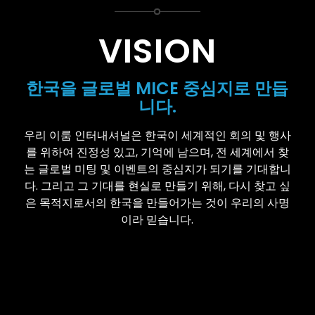
VISION
한국을 글로벌 MICE 중심지로 만듭
니다.
우리 이룸 인터내셔널은 한국이 세계적인 회의 및 행사
를 위하여 진정성 있고, 기억에 남으며, 전 세계에서 찾
는 글로벌 미팅 및
이벤트의 중심지가 되기를 기대합니
다. 그리고 그 기대를 현실로 만들기 위해, 다시 찾고 싶
은 목적지로서의 한국을 만들어가는 것이 우리의 사명
이라 믿습니다.