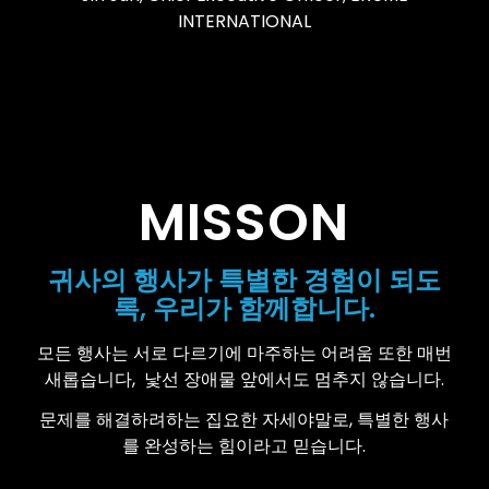
INTERNATIONAL
MISSON
귀사의 행사가 특별한 경험이 되도
록, 우리가 함께합니다.
모든 행사는 서로 다르기에 마주하는 어려움 또한 매번
새롭습니다,
낯선 장애물 앞에서도 멈추지 않습니다.
문제를 해결하려하는 집요한 자세야말로, 특별한 행사
를 완성하는 힘이라고 믿습니다.