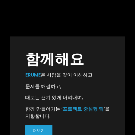
함께해요
ERUME
은 사람을 깊이 이해하고
문제를 해결하고,
때로는 끈기 있게 버텨내며,
함께 만들어가는 ‘
프로젝트 중심형 팀
‘을
지향합니다.
더보기