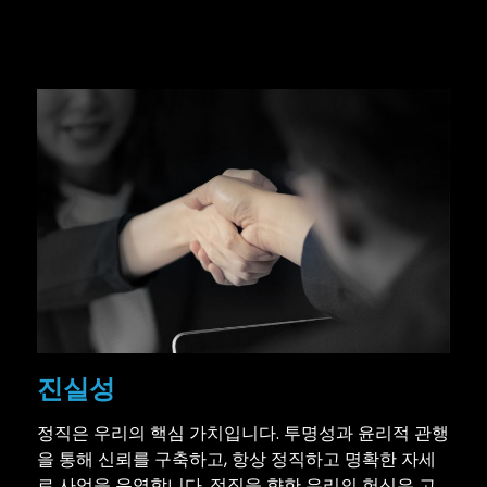
진실성
정직은 우리의 핵심 가치입니다. 투명성과 윤리적 관행
을 통해 신뢰를 구축하고, 항상 정직하고 명확한 자세
로 사업을 운영합니다. 정직을 향한 우리의 헌신은 고