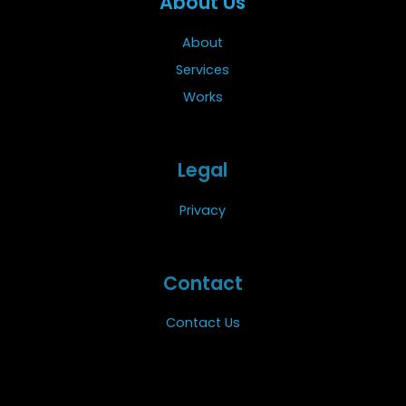
About Us
About
Services
Works
Legal
Privacy
Contact
Contact Us