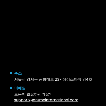
주소
서울시 강서구 공항대로 237 에이스타워 714호
이메일
도움이 필요하신가요?
support@erumeinternational.com