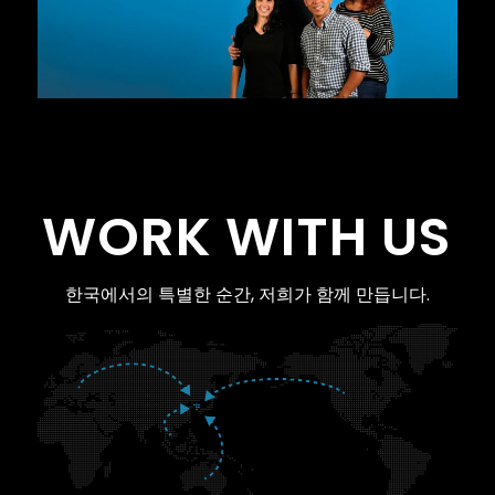
WORK WITH US
한국에서의 특별한 순간, 저희가 함께 만듭니다.